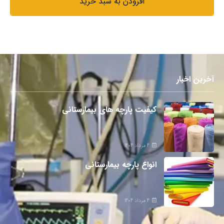
افزودن به سبد خرید
آخرین اخبار
کیفیت پارچه های بیمارستانی
4 مرداد 1404
انواع پارچه بیمارستانی
4 مرداد 1404