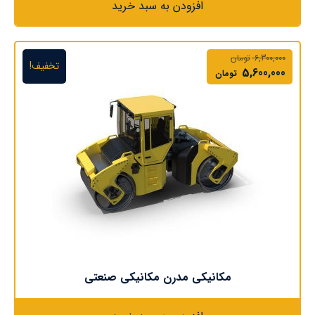
افزودن به سبد خرید
6,300,000
تومان
تخفیف!
5,600,000
تومان
مکانیکی مدرن مکانیکی صنعتی