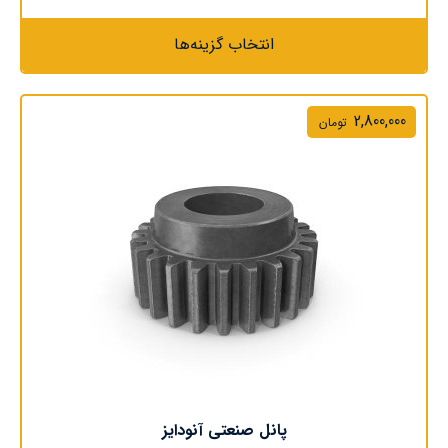
انتخاب گزینه‌ها
2,800,000
تومان
پانل صنعتی آنودایز