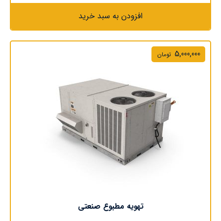
افزودن به سبد خرید
5,000,000
تومان
تهویه مطبوع صنعتی