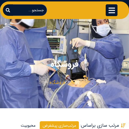
فروشگاه
فروشگاه
مرتب سازی براساس:
مرتب‌سازی پیشفرض
محبوبیت